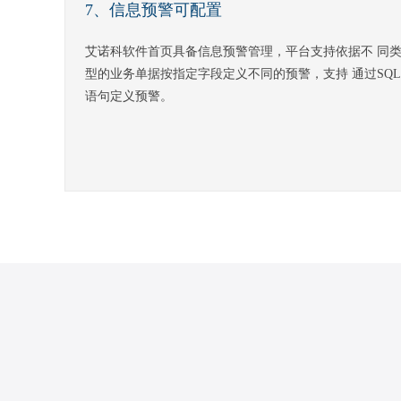
7、信息预警可配置
艾诺科软件首页具备信息预警管理，平台支持依据不 同
型的业务单据按指定字段定义不同的预警，支持 通过SQL
语句定义预警。