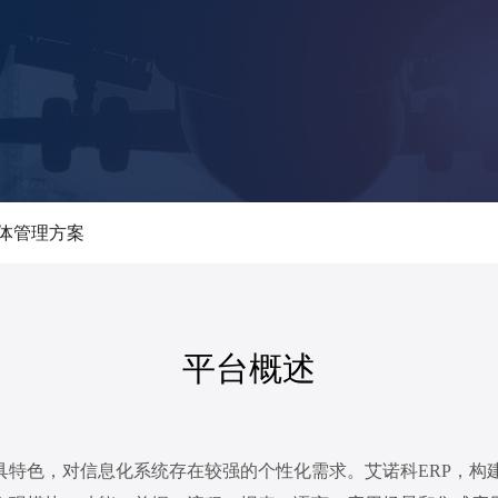
体管理方案
平台概述
具特色，对信息化系统存在较强的个性化需求。艾诺科ERP，构