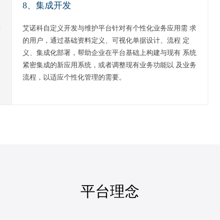
8、集成开发
类
艾诺科自定义开发与维护平台针对有个性化业务应用需 求
的用户，通过基础资料定义、可视化单据设计、流程 定
义、集成化部署，帮助企业在平台基础上构建与现有 系统
紧密集成的新应用系统，或者调整现有业务功能以 及业务
流程，以适应个性化管理的需要。
平台理念