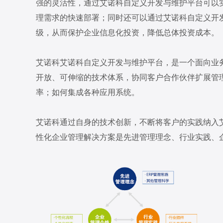
强的灵活性，通过艾诺科自定义开发与维护平台可以
理需求的快速部署；同时还可以通过艾诺科自定义开
级，从而保护企业信息化投资，降低总体投资成本。
艾诺科艾诺科自定义开发与维护平台，是一个面向业
开放、可伸缩的技术体系，协同客户合作伙伴扩展管理
率；如何集成各种应用系统。
艾诺科通过自身的技术创新，不断将客户的实践纳入
性化企业管理解决方案是先进管理理念、行业实践、