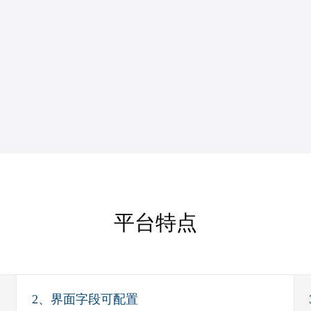
平台特点
2、界面字段可配置