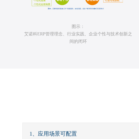
图示：
艾诺科ERP管理理念、行业实践、企业个性与技术创新之
间的闭环
1、应用场景可配置