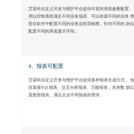
艾诺科自定义开发与维护平台提供丰富的系统参数配置，
用以控制系统满足不同业务场景。可以依据不同的业务 
型在软件中配置不同的业务流程导航图，针对不同的 岗
配置不同的界面显示字段。
4、报表可配置
艾诺科自定义开发与维护平台提供多种报表生成方式， 
括直接SQL报表、交叉分析报表、万能报表，支持数 据以
及图形报表，满足企业不同报表的需求。