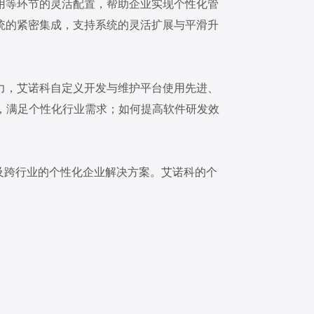
用等环节的灵活配置，帮助企业实现个性化管
统的紧密集成，支持系统的灵活扩展与平滑升
力，艾诺科自定义开发与维护平台使用先进、
化，满足个性化行业需求；如何提高软件研发效
及跨行业的个性化企业解决方案。艾诺科的个