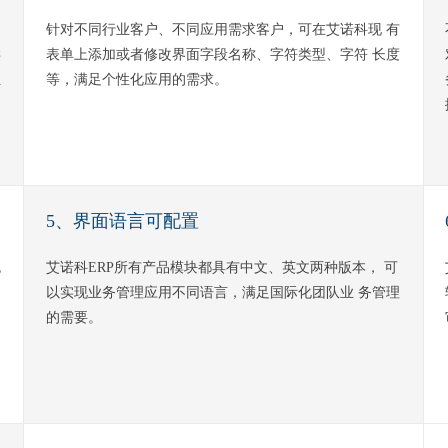
针对不同行业客户、不同应用需求客户，可在艾诺科现 有
类
表单上添加或者修改界面字段名称、字符类型、字符 长度
位
等，满足个性化应用的需求。
5、界面语言可配置
包
艾诺科ERP所有产品模块都具有中文、英文两种版本， 可
以实现业务管理应用不同语言，满足国际化团队业 务管理
的需要。