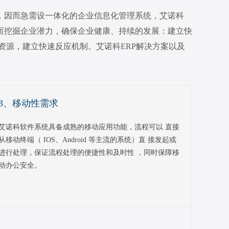
，因而急需设一体化的企业信息化管理系统，艾诺科
进而挖掘企业潜力，确保企业健康、持续的发展：建立快
资源，建立快速反应机制。艾诺科ERP解决方案以及
3、移动性需求
艾诺科软件系统具备成熟的移动应用功能，流程可以 直接
从移动终端（ IOS、Android 等主流的系统）直 接发起或
进行处理，保证流程处理的便捷性和及时性 ，同时保障移
动办公安全。