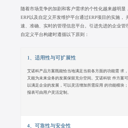
随着市场竞争的加剧和客户需求的个性化越来越明显
ERP以及自定义开发维护平台通过ERP项目的实施
速、准确、实时的管理信息平台。引进先进的企业管理
自定义平台构建时遵循以下原则：
1、适用性与可扩展性
艾诺科产品方案既能恰当地满足当前各方面的功能需 求
又能为未来业务的发展保留充分空间。艾诺科软 件方案
以满足企业的发展，可以灵活增加所需应用 的功能模块
报表可由用户灵活定制。
4、可靠性与安全性