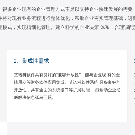
，很多企业现有的企业管理方式不足以支持企业快速发展的需要
， 并将对现有业务流程进行整体优化，帮助企业夯实管理基础，
模式，实现精细化管理。建立科学的企业决策 体系，合理调配
2、集成性需求
，
艾诺科软件具有良好的“兼容开放性”，能与企业现 有的金
可
蝶用友等财务软件应用集成。艾诺科软件系统 具备良好的
；
开放性，具有全面的系统接口等扩展功能 ，能帮助企业彻
底解决信息孤岛问题。