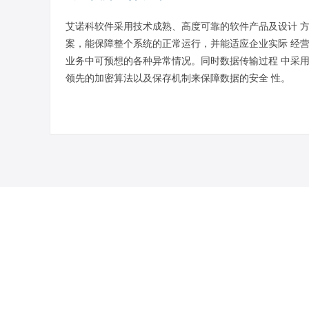
艾诺科软件采用技术成熟、高度可靠的软件产品及设计 
案，能保障整个系统的正常运行，并能适应企业实际 经
业务中可预想的各种异常情况。同时数据传输过程 中采
领先的加密算法以及保存机制来保障数据的安全 性。