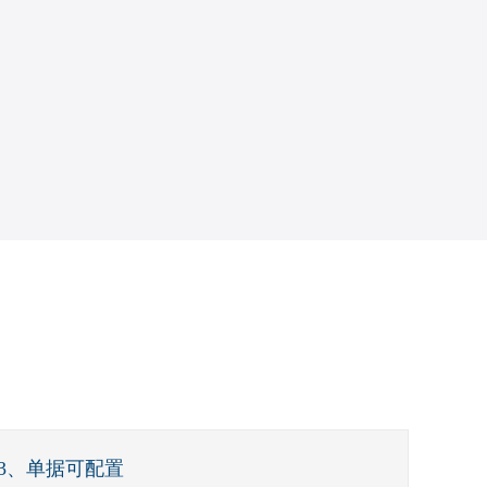
3、单据可配置