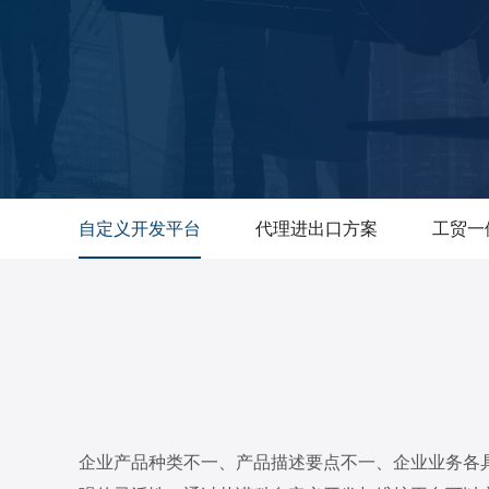
自定义开发平台
代理进出口方案
工贸一
企业产品种类不一、产品描述要点不一、企业业务各